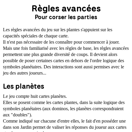
Règles avancées
Pour corser les parties
Les règles avancées du jeu sur les plantes s'appuient sur les
capacités spéciales de chaque carte.
Il n'est pas nécessaire de les connaître pour commencer à jouer.
Mais une fois familiarisé avec les règles de base, les règles avancées
permettent une plus grande diversité de coups. Il devient alors
possible de poser certaines cartes en dehors de l'ordre logique des
symboles planétaires. Des interactions sont aussi permises avec le
jeu des autres joueurs...
Les planètes
Le jeu compte huit cartes planètes.
Elles se posent comme les cartes plantes, dans la suite logique des
symboles planétaires (aux dominos, les planètes correspondraient
aux "doubles").
Comme indiqué sur chacune d'entre elles, le fait d'en posséder une
dans son Jardin permet de valiser les réponses du joueur aux cartes