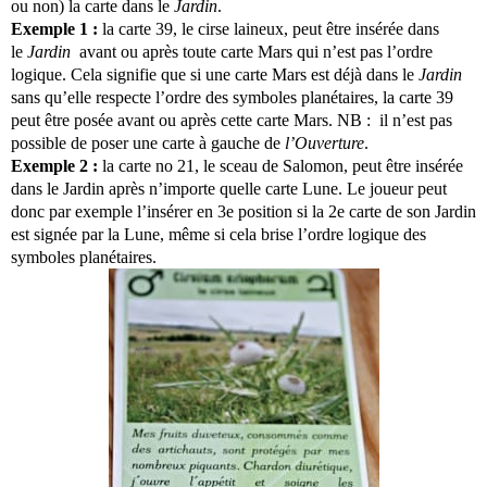
ou non) la carte dans le
Jardin
.
Exemple 1 :
la carte 39, le cirse laineux, peut être insérée dans
le
Jardin
avant ou après toute carte Mars qui n’est pas l’ordre
logique. Cela signifie que si une carte Mars est déjà dans le
Jardin
sans qu’elle respecte l’ordre des symboles planétaires, la carte 39
peut être posée avant ou après cette carte Mars. NB : il n’est pas
possible de poser une carte à gauche de
l’Ouverture
.
Exemple 2 :
la carte no 21, le sceau de Salomon, peut être insérée
dans le Jardin après n’importe quelle carte Lune. Le joueur peut
donc par exemple l’insérer en 3e position si la 2e carte de son Jardin
est signée par la Lune, même si cela brise l’ordre logique des
symboles planétaires.